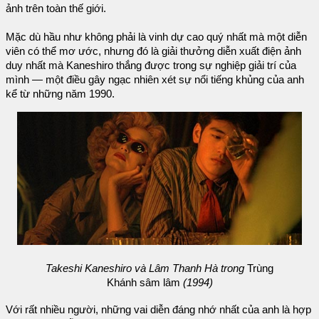
ảnh trên toàn thế giới.
Mặc dù hầu như không phải là vinh dự cao quý nhất mà một diễn
viên có thể mơ ước, nhưng đó là giải thưởng diễn xuất điện ảnh
duy nhất mà Kaneshiro thắng được trong sự nghiệp giải trí của
mình — một điều gây ngạc nhiên xét sự nổi tiếng khủng của anh
kể từ những năm 1990.
Takeshi Kaneshiro và Lâm Thanh Hà trong
Trùng
Khánh sâm lâm
(1994)
Với rất nhiều người, những vai diễn đáng nhớ nhất của anh là hợp