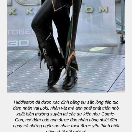
Hiddleston đã được xác định bằng sự sẵn lòng tiếp tục
đảm nhận vai Loki, nhân vật mà anh phải phát triển nhờ
xuất hiện thường xuyên tại các sự kiện như Comic-
Con, nơi đảm bảo anh được đón nhận nồng nhiệt đến
ngay cả những ngôi sao nhạc rock được yêu thích nhất
cũng chật vật mới có