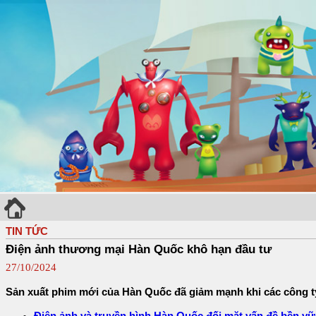
TIN TỨC
Điện ảnh thương mại Hàn Quốc khô hạn đầu tư
27/10/2024
Sản xuất phim mới của Hàn Quốc đã giảm mạnh khi các công ty 