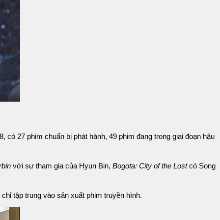
 có 27 phim chuẩn bị phát hành, 49 phim đang trong giai đoạn hậu
rbin
với sự tham gia của Hyun Bin,
Bogota: City of the Lost
có Song
 chỉ tập trung vào sản xuất phim truyền hình.