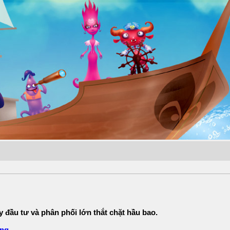
đầu tư và phân phối lớn thắt chặt hầu bao.