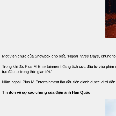
Một viên chức của Showbox cho biết, “Ngoài
Three Days
, chúng t
Trong khi đó, Plus M Entertainment đang tích cực đầu tư vào phim 
tục đầu tư trong thời gian tới.”
Năm ngoái, Plus M Entertainment lần đầu tiên giành được vị trí dẫ
Tin đồn về sự cáo chung của điện ảnh Hàn Quốc