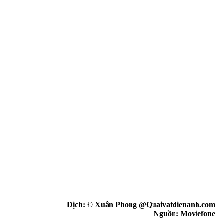
Dịch: © Xuân Phong @Quaivatdienanh.com
Nguồn: Moviefone