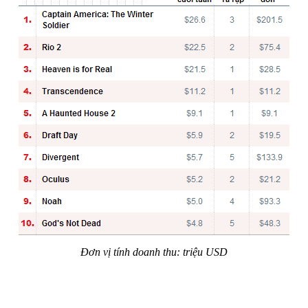
Đơn vị tính doanh thu: triệu USD