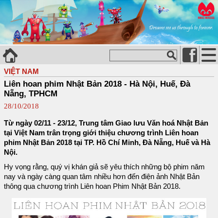
VIỆT NAM
Liên hoan phim Nhật Bản 2018 - Hà Nội, Huế, Đà
Nẵng, TPHCM
28/10/2018
Từ ngày 02/11 - 23/12, Trung tâm Giao lưu Văn hoá Nhật Bản
tại Việt Nam trân trọng giới thiệu chương trình Liên hoan
phim Nhật Bản 2018 tại TP. Hồ Chí Minh, Đà Nẵng, Huế và Hà
Nội.
Hy vọng rằng, quý vị khán giả sẽ yêu thích những bộ phim năm
nay và ngày càng quan tâm nhiều hơn đến điện ảnh Nhật Bản
thông qua chương trình Liên hoan Phim Nhật Bản 2018.