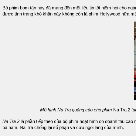
Bộ phim bom tấn này đã mang đến một liều tin tốt hiếm hoi cho ngà
được tình trạng khó khăn này không còn là phim Hollywood nữa mà 
Mô hình Na Tra quảng cáo cho phim
Na Tra 2
tạ
Na Tra 2
là phần tiếp theo của bộ phim hoạt hình có doanh thu cao
ba năm. Na Tra chống lại số phận và cứu ngôi làng của mình.