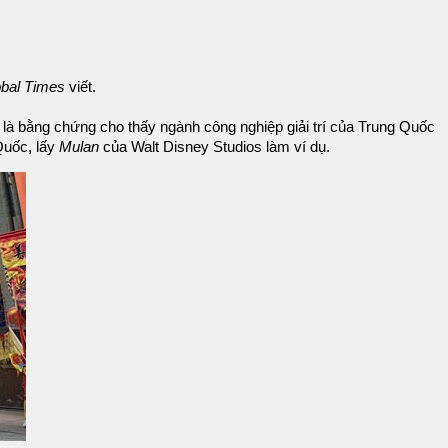
bal Times
viết.
 là bằng chứng cho thấy ngành công nghiệp giải trí của Trung Quốc
Quốc, lấy
Mulan
của Walt Disney Studios làm ví dụ.