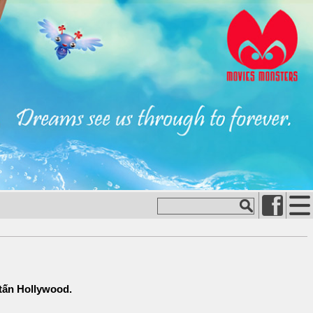
tấn Hollywood.