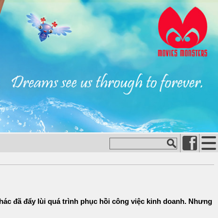
hác đã đẩy lùi quá trình phục hồi công việc kinh doanh. Nhưng