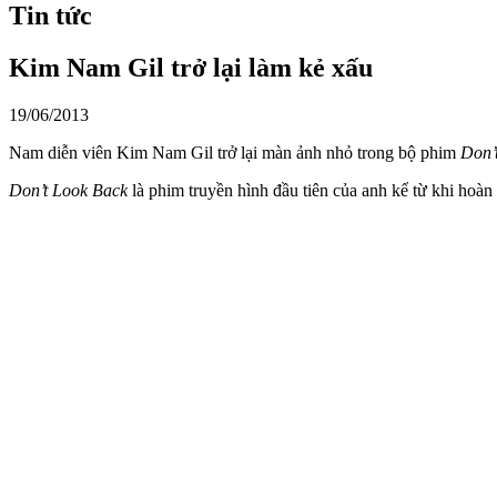
Tin tức
Kim Nam Gil trở lại làm kẻ xấu
19/06/2013
Nam diễn viên Kim Nam Gil trở lại màn ảnh nhỏ trong bộ phim
Don’
Don’t Look Back
là phim truyền hình đầu tiên của anh kể từ khi hoà