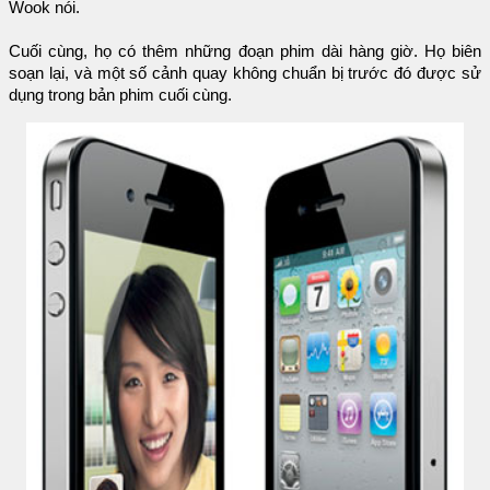
Wook nói.
Cuối cùng, họ có thêm những đoạn phim dài hàng giờ. Họ biên
soạn lại, và một số cảnh quay không chuẩn bị trước đó được sử
dụng trong bản phim cuối cùng.