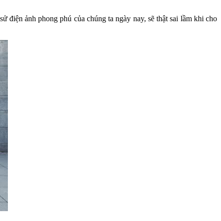
sử điện ảnh phong phú của chúng ta ngày nay, sẽ thật sai lầm khi cho