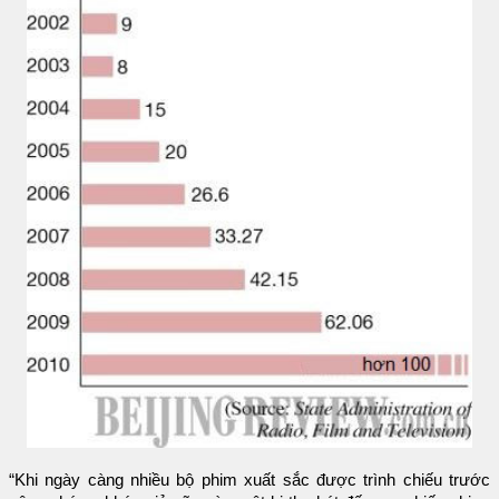
“Khi ngày càng nhiều bộ phim xuất sắc được trình chiếu trước