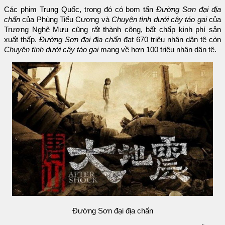
Các phim Trung Quốc, trong đó có bom tấn
Đường Sơn đại địa
chấn
của Phùng Tiểu Cương và
Chuyện tình dưới cây táo gai
của
Trương Nghệ Mưu cũng rất thành công, bất chấp kinh phí sản
xuất thấp.
Đường Sơn đại địa chấn
đạt 670 triệu nhân dân tệ còn
Chuyện tình dưới cây táo gai
mang về hơn 100 triệu nhân dân tệ.
Đường Sơn đại địa chấn