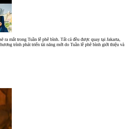
ra mắt trong Tuần lễ phê bình. Tất cả đều được quay tại Jakarta,
ơng trình phát triển tài năng mới do Tuần lễ phê bình giới thiệu và