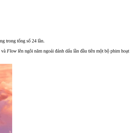
ng trong tổng số 24 lần.
, và
Flow
lên ngôi năm ngoái đánh dấu lần đầu tiên một bộ phim hoạt