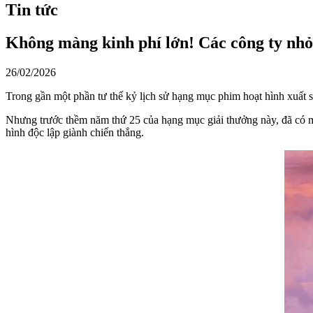
Tin tức
Không màng kinh phí lớn! Các công ty nhỏ
26/02/2026
Trong gần một phần tư thế kỷ lịch sử hạng mục phim hoạt hình xuất sắc
Nhưng trước thềm năm thứ 25 của hạng mục giải thưởng này, đã có m
hình độc lập giành chiến thắng.