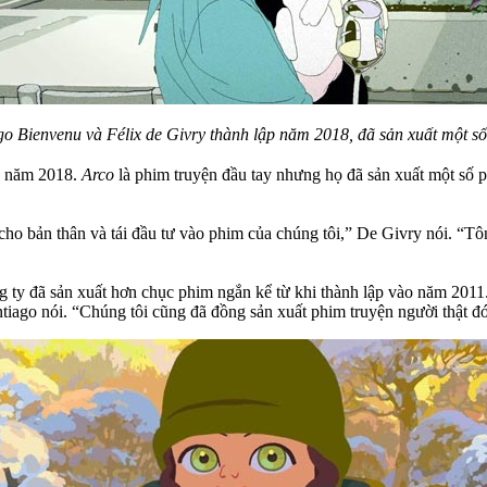
 Bienvenu và Félix de Givry thành lập năm 2018, đã sản xuất một số
p năm 2018.
Arco
là phim truyện đầu tay nhưng họ đã sản xuất một số 
ho bản thân và tái đầu tư vào phim của chúng tôi,” De Givry nói. “Tô
g ty đã sản xuất hơn chục phim ngắn kể từ khi thành lập vào năm 2011.
Santiago nói. “Chúng tôi cũng đã đồng sản xuất phim truyện người thật 