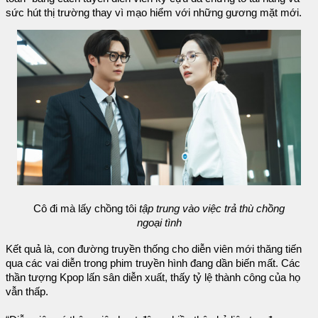
sức hút thị trường thay vì mạo hiểm với những gương mặt mới.
Cô đi mà lấy chồng tôi
tập trung vào việc trả thù chồng
ngoại tình
Kết quả là, con đường truyền thống cho diễn viên mới thăng tiến
qua các vai diễn trong phim truyền hình đang dần biến mất. Các
thần tượng Kpop lấn sân diễn xuất, thấy tỷ lệ thành công của họ
vẫn thấp.