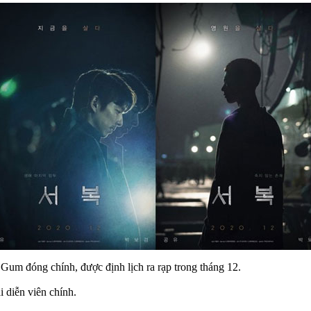
Gum đóng chính, được định lịch ra rạp trong tháng 12.
 diễn viên chính.