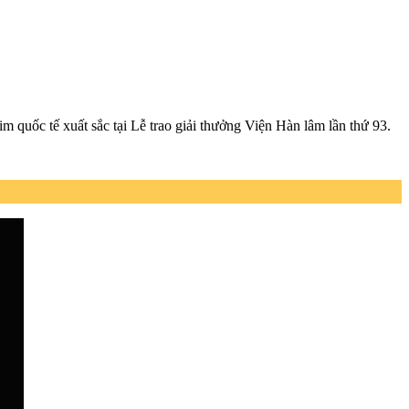
 quốc tế xuất sắc tại Lễ trao giải thưởng Viện Hàn lâm lần thứ 93.