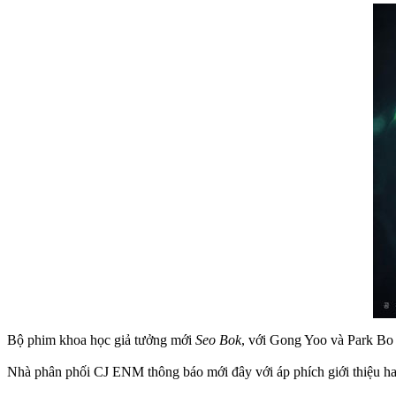
Bộ phim khoa học giả tưởng mới
Seo Bok
, với Gong Yoo và Park Bo 
Nhà phân phối CJ ENM thông báo mới đây với áp phích giới thiệu hai