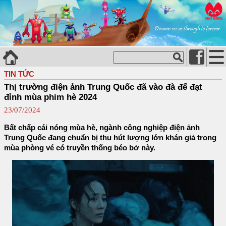
TIN TỨC
Thị trường điện ảnh Trung Quốc đã vào đà để đạt
đỉnh mùa phim hè 2024
23/07/2024
Bất chấp cái nóng mùa hè, ngành công nghiệp điện ảnh
Trung Quốc đang chuẩn bị thu hút lượng lớn khán giả trong
mùa phòng vé có truyền thống béo bở này.