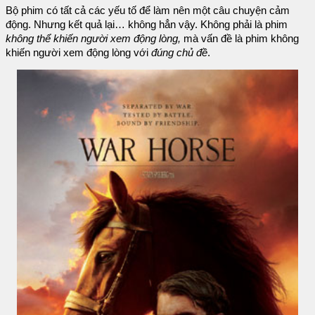
Bộ phim có tất cả các yếu tố để làm nên một câu chuyện cảm
động. Nhưng kết quả lại… không hẳn vậy. Không phải là phim
không thể khiến người xem động lòng,
mà vấn đề là phim không
khiến người xem động lòng với
đúng chủ đề
.