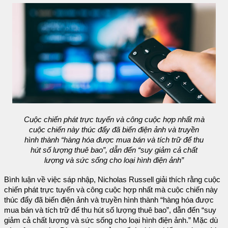
Cuộc chiến phát trực tuyến và công cuộc hợp nhất mà
cuộc chiến này thúc đẩy đã biến điện ảnh và truyền
hình thành “hàng hóa được mua bán và tích trữ để thu
hút số lượng thuê bao”, dẫn đến “suy giảm cả chất
lượng và sức sống cho loại hình điện ảnh”
Bình luận về việc sáp nhập, Nicholas Russell giải thích rằng cuộc
chiến phát trực tuyến và công cuộc hợp nhất mà cuộc chiến này
thúc đẩy đã biến điện ảnh và truyền hình thành “hàng hóa được
mua bán và tích trữ để thu hút số lượng thuê bao”, dẫn đến “suy
giảm cả chất lượng và sức sống cho loại hình điện ảnh.” Mặc dù