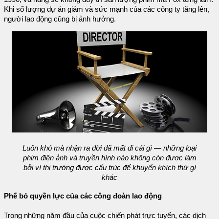
Khi số lượng dự án giảm và sức mạnh của các công ty tăng lên,
người lao động cũng bị ảnh hưởng.
Luôn khó mà nhận ra đời đã mất đi cái gì — những loại
phim điện ảnh và truyền hình nào không còn được làm
bởi vì thị trường được cấu trúc để khuyến khích thứ gì
khác
Phế bỏ quyền lực của các công đoàn lao động
Trong những năm đầu của cuộc chiến phát trực tuyến, các dịch