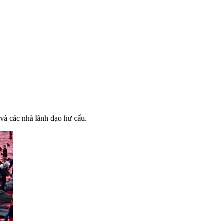
 và các nhà lãnh đạo hư cấu.