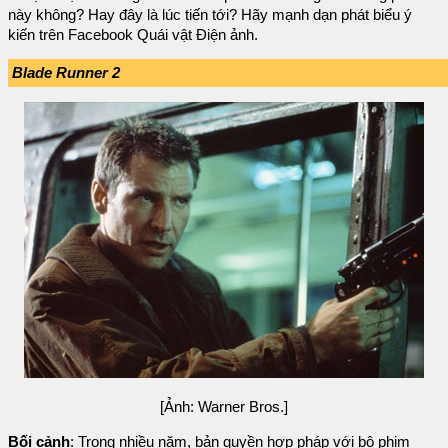
này không? Hay đây là lúc tiến tới? Hãy mạnh dạn phát biểu ý
kiến trên Facebook Quái vật Điện ảnh.
Blade Runner 2
[Ảnh: Warner Bros.]
Bối cảnh
: Trong nhiều năm, bản quyền hợp pháp với bộ phim