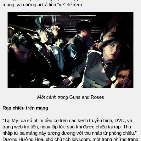
mạng, và những ai trả tiền “vé” để xem.
Một cảnh trong
Guns and Roses
Rạp chiếu trên mạng
“Tại Mỹ, đa số phim đều có trên các kênh truyền hình, DVD, và
trang web trả tiền, ngay lập tức sau khi được chiếu tại rạp. Thu
nhập từ ba mảng này tương đương với thu nhập từ phòng chiếu,”
Dương Hưởng Hoa, phó chủ tịch iqiyi.com, một trong những trang