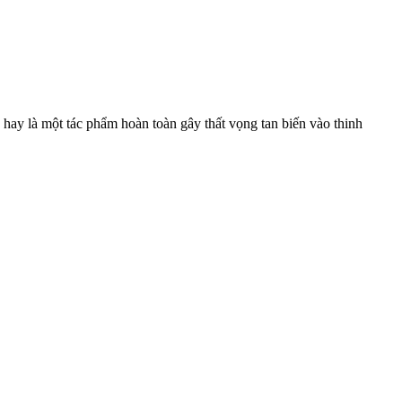
 hay là một tác phẩm hoàn toàn gây thất vọng tan biến vào thinh