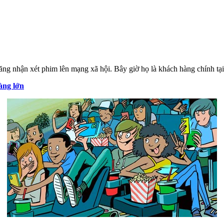
ng nhận xét phim lên mạng xã hội. Bây giờ họ là khách hàng chính tại
àng lớn