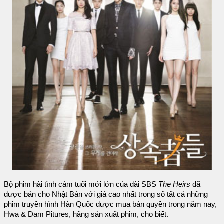
Bộ phim hài tình cảm tuổi mới lớn của đài SBS
The Heirs
đã
được bán cho Nhật Bản với giá cao nhất trong số tất cả những
phim truyền hình Hàn Quốc được mua bản quyền trong năm nay,
Hwa & Dam Pitures, hãng sản xuất phim, cho biết.