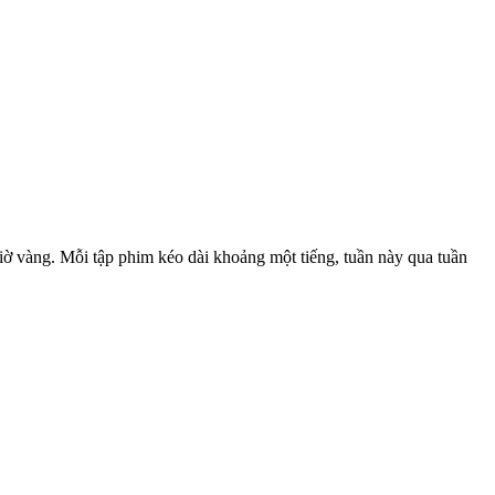
giờ vàng. Mỗi tập phim kéo dài khoảng một tiếng, tuần này qua tuần