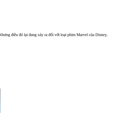
hưng điều đó lại đang xảy ra đối với loạt phim Marvel của Disney,