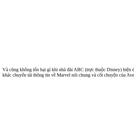
Và cũng không tổn hại gì khi nhà đài ABC (trực thuộc Disney) hiện 
khác chuyển tải thông tin về Marvel nói chung và cốt chuyện của Ave