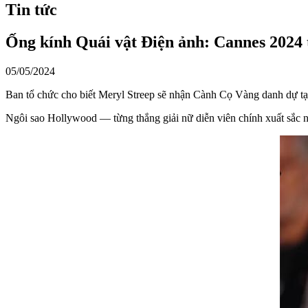
Tin tức
Ống kính Quái vật Điện ảnh: Cannes 2024
05/05/2024
Ban tổ chức cho biết Meryl Streep sẽ nhận Cành Cọ Vàng danh dự tạ
Ngôi sao Hollywood — từng thắng giải nữ diễn viên chính xuất sắc 