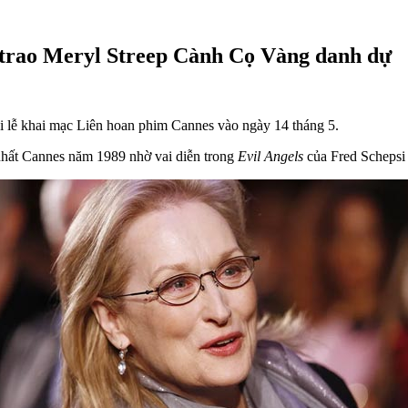
 trao Meryl Streep Cành Cọ Vàng danh dự
i lễ khai mạc Liên hoan phim Cannes vào ngày 14 tháng 5.
nhất Cannes năm 1989 nhờ vai diễn trong
Evil Angels
của Fred Schepsi 