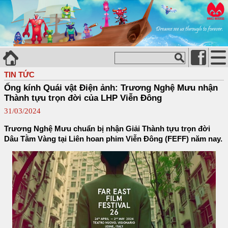
TIN TỨC
Ống kính Quái vật Điện ảnh: Trương Nghệ Mưu nhận
Thành tựu trọn đời của LHP Viễn Đông
31/03/2024
Trương Nghệ Mưu chuẩn bị nhận Giải Thành tựu trọn đời
Dâu Tằm Vàng tại Liên hoan phim Viễn Đông (FEFF) năm nay.