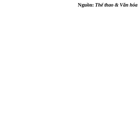
Nguồn:
Thể thao & Văn hóa