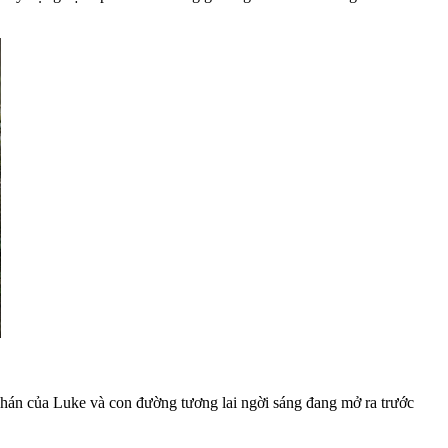
 chán của Luke và con đường tương lai ngời sáng đang mở ra trước