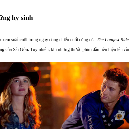
ững hy sinh
ịp xem suất cuối trong ngày công chiếu cuối cùng của
The Longest Ride
ng của Sài Gòn. Tuy nhiên, khi những thước phim đầu tiên hiện lên cù