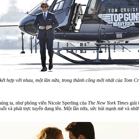
kết hợp với nhau, một lần nữa, trong thành công mới nhất của Tom Cr
chúng ta, như phóng viên Nicole Sperling của
The New York Times
giải 
uỗi và phát trực tuyến đang lên. Một lần nữa, sức hút mạnh mẽ và nhữ