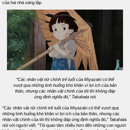
của hai nhà sáng lập.
“Các nhân vật nữ chính trẻ tuổi của Miyazaki có thể
vượt qua những tình huống khó khăn vì lợi ích của bản
thân, nhưng các nhân vật chính của tôi thì không đáp
ứng định nghĩa đó,” Takahata nói
“Các nhân vật nữ chính trẻ tuổi của Miyazaki có thể vượt qua
những tình huống khó khăn vì lợi ích của bản thân, nhưng các
nhân vật chính của tôi thì không đáp ứng định nghĩa đó,” Takahata
nói với người viết. “Tôi quan tâm nhiều hơn đến những con người