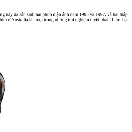
ng này đã sản sinh hai phim điện ảnh năm 1995 và 1997, và hai thập
him ở Australia là “một trong những trải nghiệm tuyệt nhất” Lâm Lộ