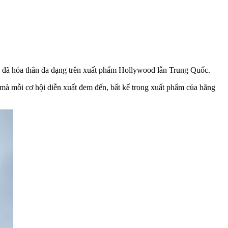
 đã hóa thân đa dạng trên xuất phẩm Hollywood lẫn Trung Quốc.
mà mỗi cơ hội diễn xuất đem đến, bất kể trong xuất phẩm của hãng