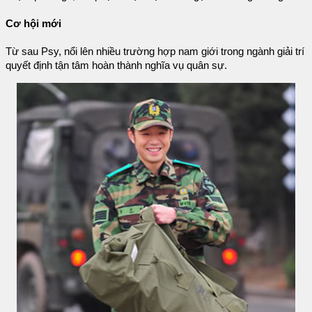
Cơ hội mới
Từ sau Psy, nổi lên nhiều trường hợp nam giới trong ngành giải trí
quyết định tận tâm hoàn thành nghĩa vụ quân sự.