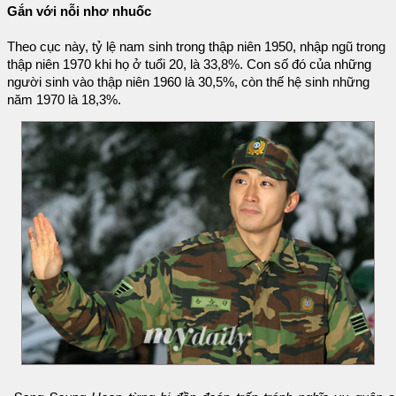
Gắn với nỗi nhơ nhuốc
Theo cục này, tỷ lệ nam sinh trong thập niên 1950, nhập ngũ trong
thập niên 1970 khi họ ở tuổi 20, là 33,8%. Con số đó của những
người sinh vào thập niên 1960 là 30,5%, còn thế hệ sinh những
năm 1970 là 18,3%.