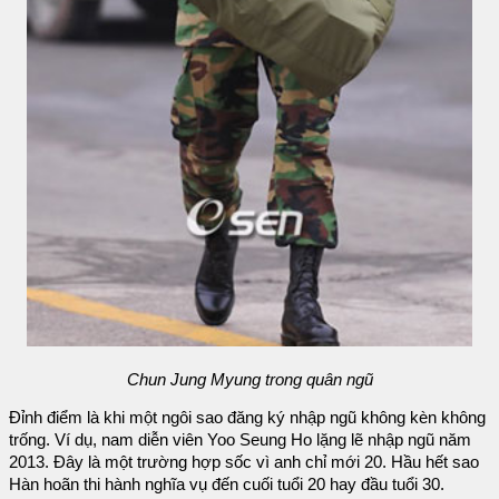
Chun Jung Myung trong quân ngũ
Đỉnh điểm là khi một ngôi sao đăng ký nhập ngũ không kèn không
trống. Ví dụ, nam diễn viên Yoo Seung Ho lặng lẽ nhập ngũ năm
2013. Đây là một trường hợp sốc vì anh chỉ mới 20. Hầu hết sao
Hàn hoãn thi hành nghĩa vụ đến cuối tuổi 20 hay đầu tuổi 30.