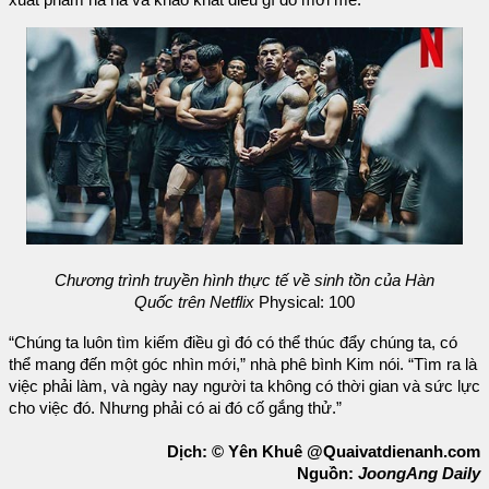
xuất phẩm na ná và khao khát điều gì đó mới mẻ.
Chương trình truyền hình thực tế về sinh tồn của Hàn
Quốc trên Netflix
Physical: 100
“Chúng ta luôn tìm kiếm điều gì đó có thể thúc đẩy chúng ta, có
thể mang đến một góc nhìn mới,” nhà phê bình Kim nói. “Tìm ra là
việc phải làm, và ngày nay người ta không có thời gian và sức lực
cho việc đó. Nhưng phải có ai đó cố gắng thử.”
Dịch: © Yên Khuê @Quaivatdienanh.com
Nguồn:
JoongAng Daily