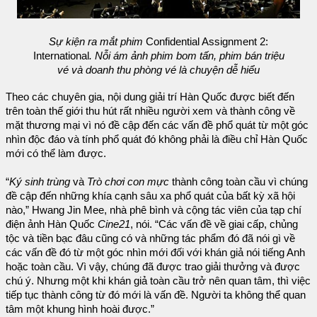
Sự kiện ra mắt phim
Confidential Assignment 2:
International
. Nỗi ám ảnh phim bom tấn, phim bán triệu
vé và doanh thu phòng vé là chuyện dễ hiểu
Theo các chuyên gia, nội dung giải trí Hàn Quốc được biết đến
trên toàn thế giới thu hút rất nhiều người xem và thành công về
mặt thương mại vì nó đề cập đến các vấn đề phổ quát từ một góc
nhìn độc đáo và tính phổ quát đó không phải là điều chỉ Hàn Quốc
mới có thể làm được.
“
Ký sinh trùng
và
Trò chơi con mực
thành công toàn cầu vì chúng
đề cập đến những khía cạnh sâu xa phổ quát của bất kỳ xã hội
nào,” Hwang Jin Mee, nhà phê bình và cộng tác viên của tạp chí
điện ảnh Hàn Quốc
Cine21
, nói. “Các vấn đề về giai cấp, chủng
tộc và tiền bạc đâu cũng có và những tác phẩm đó đã nói gì về
các vấn đề đó từ một góc nhìn mới đối với khán giả nói tiếng Anh
hoặc toàn cầu. Vì vậy, chúng đã được trao giải thưởng và được
chú ý. Nhưng một khi khán giả toàn cầu trở nên quan tâm, thì việc
tiếp tục thành công từ đó mới là vấn đề. Người ta không thể quan
tâm một khung hình hoài được.”