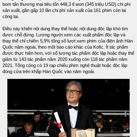
bom tấn thương mại tiêu tốn 448,3 tỉ won (345 triệu USD) chi phí
sản xuất, gần gấp 10 lần chi phí sản xuất của 161 phim còn lại
cộng lại.
Điều này khiến nội dung thay thế hoặc nội dung độc lập khó tìm
được chỗ đứng. Lượng người xem các xuất phẩm độc lập và
thay thế chỉ chiếm 5,9% tổng số lượt xem phim của điện ảnh Hàn
Quốc năm ngoái, theo một báo cáo khác của Kofic. Ít tác phẩm
được thực hiện hơn, với số lượng tác phẩm độc lập hoặc thay thế
giảm từ 143 tác phẩm năm 2020 xuống còn 118 tác phẩm năm
2021. Tổng cộng có 19 rạp chiếu phim nghệ thuật hoặc độc lập
đóng cửa trên khắp Hàn Quốc vào năm ngoái.