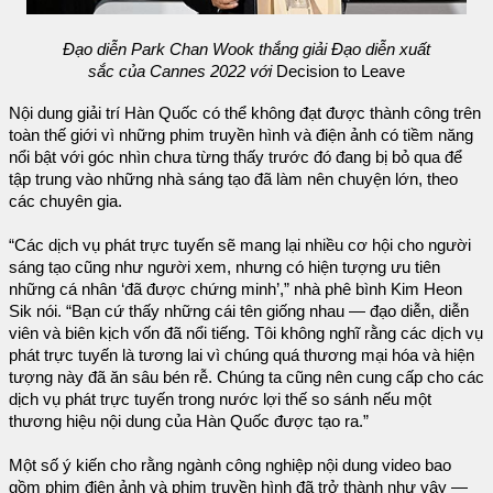
Đạo diễn Park Chan Wook thắng giải Đạo diễn xuất
sắc của Cannes 2022 với
Decision to Leave
Nội dung giải trí Hàn Quốc có thể không đạt được thành công trên
toàn thế giới vì những phim truyền hình và điện ảnh có tiềm năng
nổi bật với góc nhìn chưa từng thấy trước đó đang bị bỏ qua để
tập trung vào những nhà sáng tạo đã làm nên chuyện lớn, theo
các chuyên gia.
“Các dịch vụ phát trực tuyến sẽ mang lại nhiều cơ hội cho người
sáng tạo cũng như người xem, nhưng có hiện tượng ưu tiên
những cá nhân ‘đã được chứng minh’,” nhà phê bình Kim Heon
Sik nói. “Bạn cứ thấy những cái tên giống nhau — đạo diễn, diễn
viên và biên kịch vốn đã nổi tiếng. Tôi không nghĩ rằng các dịch vụ
phát trực tuyến là tương lai vì chúng quá thương mại hóa và hiện
tượng này đã ăn sâu bén rễ. Chúng ta cũng nên cung cấp cho các
dịch vụ phát trực tuyến trong nước lợi thế so sánh nếu một
thương hiệu nội dung của Hàn Quốc được tạo ra.”
Một số ý kiến cho rằng ngành công nghiệp nội dung video bao
gồm phim điện ảnh và phim truyền hình đã trở thành như vậy —