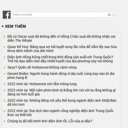
+ XEM THÊM
Đề cử Oscar suýt đã không đến vì Hồng Châu suýt đã không nhận vai
diễn
The Whale
Quan Kế Huy: Băng qua sợ hãi tuyệt vọng lần nữa để nắm lấy sao hóa
khoa định mệnh của đời mình
Điện ảnh Hồng Kông chết trong thời đồng sản xuất với Trung Quốc?
Thế hệ đạo diễn mới đầy nhiệt huyết của địa phương này nói không
Sexy? Quên đi! Hollywood không cảnh nóng
Gerard Butler: Người hùng hành động vĩ đại cuối cùng
bay vào tử địa
phim hạng B
2022 nhìn lại: Hollywood còn lắm mông lung
2022 nhìn lại: Một năm phim kinh dị thắng lớn nói với ta rằng không gì
đáng sợ hơn tuổi già
2022 nhìn lại: Những tiếng nói yếu thế trong ngành điện ảnh Nhật Bản
đã lớn hơn
2022 nhìn lại: Đại dịch làm ngành công nghiệp điện ảnh Trung Quốc
thực sự thất bát
Chúng ta đã hết minh tinh điện ảnh rồi. Lỗi của ai đây?