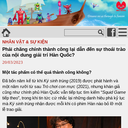
NHÂN VẬT & SỰ KIỆN
Phải chăng chính thành công lại dẫn đến sự thoái trào
của nội dung giải trí Hàn Quốc?
20/03/2023
Một tác phẩm có thể quá thành công không?
Đã bốn năm kể từ khi
Ký sinh trùng
(2019) được phát hành và
một năm rưỡi từ sau
Trò chơi con mực
(2021), nhưng khán giả
cũng như chính phủ Hàn Quốc vẫn tiếp tục tìm kiếm “
Squid Game
tiếp theo”, trong khi tin tức cứ nhắc lại những danh hiệu phá kỷ lục
mà
Ký sinh trùng
nhận được mỗi khi có phim Hàn nào bỏ lỡ một
lễ trao giải.