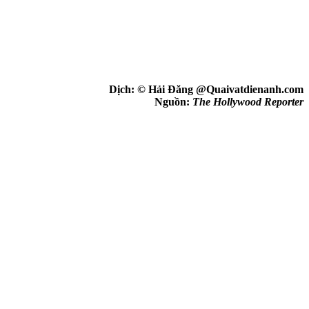
Dịch: © Hải Đăng @Quaivatdienanh.com
Nguồn:
The Hollywood Reporter