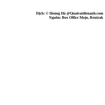
Dịch: © Hoàng Hà @Quaivatdienanh.com
Nguồn: Box Office Mojo, Rentrak