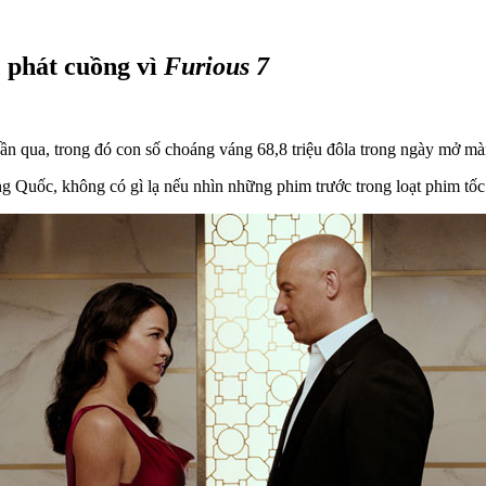
 phát cuồng vì
Furious 7
ần qua, trong đó con số choáng váng 68,8 triệu đôla trong ngày mở mà
g Quốc, không có gì lạ nếu nhìn những phim trước trong loạt phim tốc