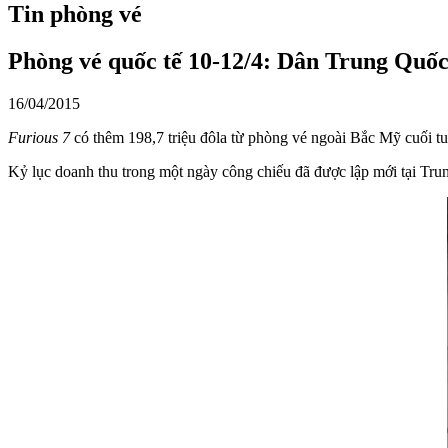
Tin phòng vé
Phòng vé quốc tế 10-12/4: Dân Trung Quốc
16/04/2015
Furious 7
có thêm 198,7 triệu đôla từ phòng vé ngoài Bắc Mỹ cuối tu
Kỷ lục doanh thu trong một ngày công chiếu đã được lập mới tại Trun