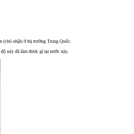
n (chủ nhật) ở thị trường Trung Quốc.
 độ này đã làm được gì tại nước này.