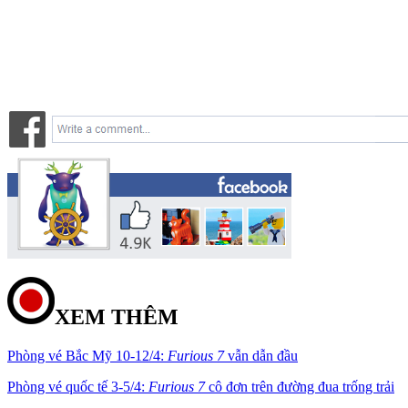
XEM THÊM
Phòng vé Bắc Mỹ 10-12/4:
Furious 7
vẫn dẫn đầu
Phòng vé quốc tế 3-5/4:
Furious 7
cô đơn trên đường đua trống trải