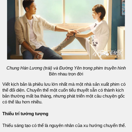
Chung Hán Lương (trái) và Đường Yên trong phim truyền hình
Bên nhau trọn đời
Viết kịch bản là phiêu lưu lớn nhất mà một nhà sản xuất phim có
thể đối diện. Chuyển thể một cuốn tiểu thuyết sẵn có thành kịch
bản thường mất ba tháng, nhưng phát triển một câu chuyện gốc
có thể lâu hơn nhiều.
Thiếu trí tưởng tượng
Thiếu sáng tạo có thể là nguyên nhân của xu hướng chuyển thể.