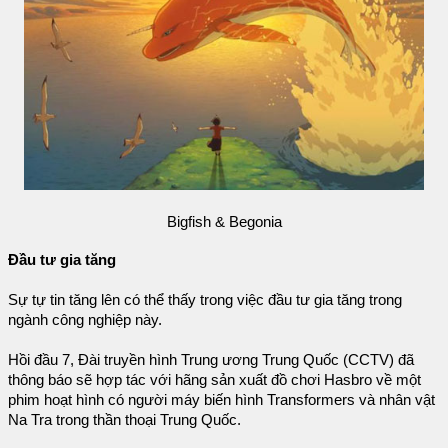
Bigfish & Begonia
Đầu tư gia tăng
Sự tự tin tăng lên có thể thấy trong việc đầu tư gia tăng trong
ngành công nghiệp này.
Hồi đầu 7, Đài truyền hình Trung ương Trung Quốc (CCTV) đã
thông báo sẽ hợp tác với hãng sản xuất đồ chơi Hasbro về một
phim hoạt hình có người máy biến hình Transformers và nhân vật
Na Tra trong thần thoại Trung Quốc.