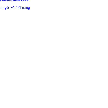
an góc và thời trang