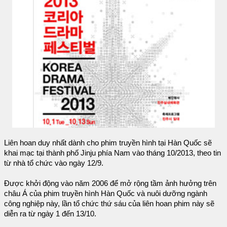
Liên hoan duy nhất dành cho phim truyền hình tại Hàn Quốc sẽ
khai mạc tại thành phố Jinju phía Nam vào tháng 10/2013, theo tin
từ nhà tổ chức vào ngày 12/9.
Được khởi động vào năm 2006 để mở rộng tầm ảnh hưởng trên
châu Á của phim truyền hình Hàn Quốc và nuôi dưỡng ngành
công nghiệp này, lần tổ chức thứ sáu của liên hoan phim này sẽ
diễn ra từ ngày 1 đến 13/10.