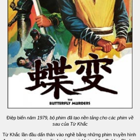
Điệp biến
năm 1979, bộ phim đã tạo nền tảng cho các phim về
sau của Từ Khắc
Từ Khắc lần đầu dấn thân vào nghề bằng những phim truyền hình