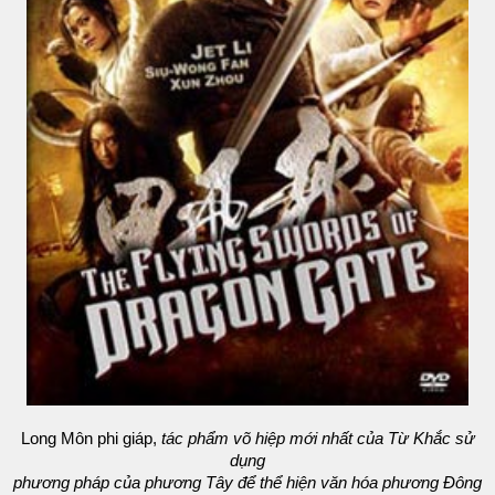
Long Môn phi giáp,
tác phẩm võ hiệp mới nhất của Từ Khắc sử
dụng
phương pháp của phương Tây để thể hiện văn hóa phương Đông