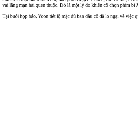
vai lãng mạn hài quen thuộc. Đó là một lý do khiến cô chọn phim bi
Tại buổi họp báo, Yoon tiết lộ mặc dù ban đầu cô đã lo ngại về việc 