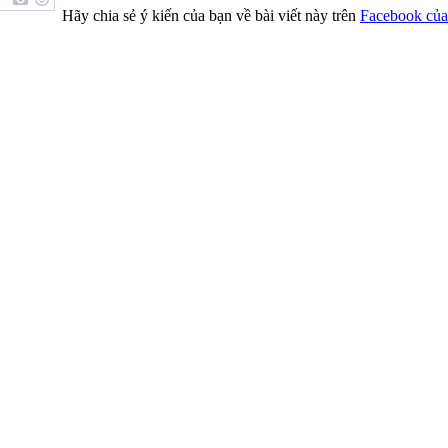
Hãy chia sẻ ý kiến của bạn về bài viết này trên
Facebook của