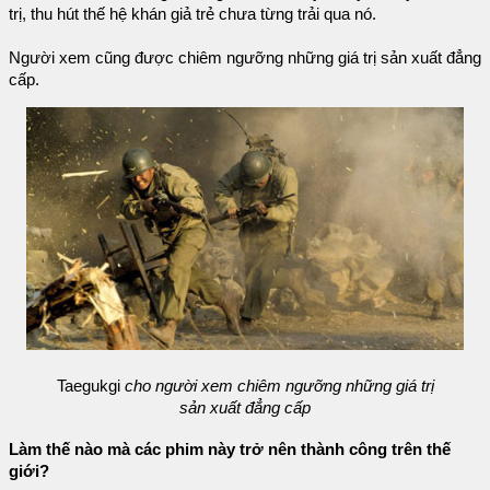
trị, thu hút thế hệ khán giả trẻ chưa từng trải qua nó.
Người xem cũng được chiêm ngưỡng những giá trị sản xuất đẳng
cấp.
Taegukgi
cho người xem chiêm ngưỡng những giá trị
sản xuất đẳng cấp
Làm thế nào mà các phim này trở nên thành công trên thế
giới?