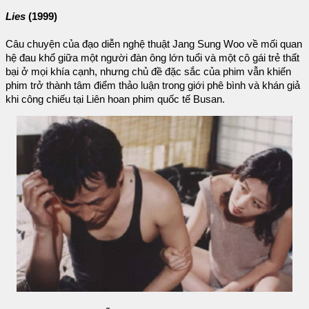
Lies
(1999)
Câu chuyện của đạo diễn nghệ thuật Jang Sung Woo về mối quan
hệ đau khổ giữa một người đàn ông lớn tuổi và một cô gái trẻ thất
bại ở mọi khía cạnh, nhưng chủ đề đặc sắc của phim vẫn khiến
phim trở thành tâm điểm thảo luận trong giới phê bình và khán giả
khi công chiếu tại Liên hoan phim quốc tế Busan.