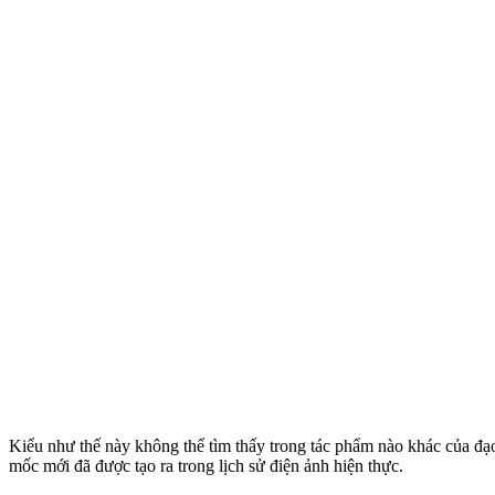
Kiểu như thế này không thể tìm thấy trong tác phẩm nào khác của đạ
mốc mới đã được tạo ra trong lịch sử điện ảnh hiện thực.