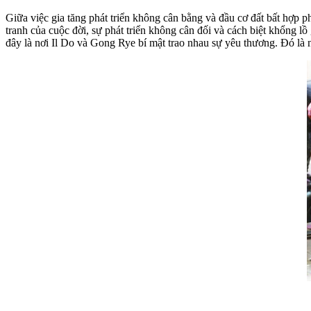
Giữa việc gia tăng phát triển không cân bằng và đầu cơ đất bất hợp 
tranh của cuộc đời, sự phát triển không cân đối và cách biệt khổng 
đây là nơi Il Do và Gong Rye bí mật trao nhau sự yêu thương. Đó là