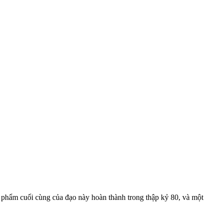
c phẩm cuối cùng của đạo này hoàn thành trong thập kỷ 80, và một