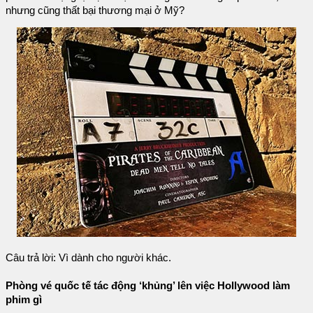
nhưng cũng thất bại thương mại ở Mỹ?
Câu trả lời: Vì dành cho người khác.
Phòng vé quốc tế tác động ‘khủng’ lên việc Hollywood làm
phim gì