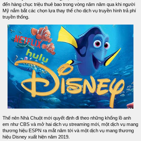
đến hàng chục triệu thuê bao trong vòng năm năm qua khi người
Mỹ nắm bắt các chọn lựa thay thế cho dịch vụ truyền hình trả phí
truyền thống.
Thế nên Nhà Chuột mới quyết định đi theo những khổng lồ anh
em như CBS và mở hai dịch vụ streaming mới, một dịch vụ mang
thương hiệu ESPN ra mắt năm tới và một dịch vụ mang thương
hiệu Disney xuất hiện năm 2019.