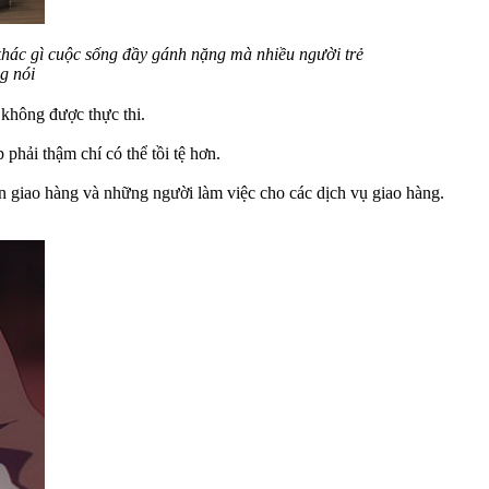
khác gì cuộc sống đầy gánh nặng mà nhiều người trẻ
g nói
 không được thực thi.
hải thậm chí có thể tồi tệ hơn.
iên giao hàng và những người làm việc cho các dịch vụ giao hàng.