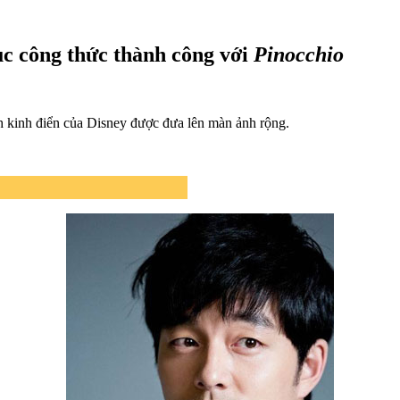
ục công thức thành công với
Pinocchio
nh kinh điển của Disney được đưa lên màn ảnh rộng.