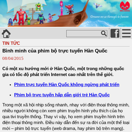
TIN TỨC
Bình minh của phim bộ trực tuyến Hàn Quốc
08/04/2015
Có một xu hướng mới ở Hàn Quốc, một trong những quốc
gia có tốc độ phát triển Internet cao nhất trên thế giới.
Phim trực tuyến Hàn Quốc không ngừng phát triển
Phim bộ trực tuyến hấp dẫn giới trẻ Hàn Quốc
Trong một xã hội nhịp sống nhanh, nhạy với điện thoại thông minh,
nhiều người không còn xem phim truyền hình yêu thích của họ
qua tivi truyền thống. Thay vì vậy, họ xem phim truyền hình trên
điện thoại thông minh. Điều này dẫn đến sự ra đời của một thể loại
mới – phim bộ trực tuyến (web drama, hay phim bộ trên mạng).