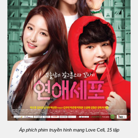
Áp phích phim truyền hình mạng
Love Cell
, 15 tập