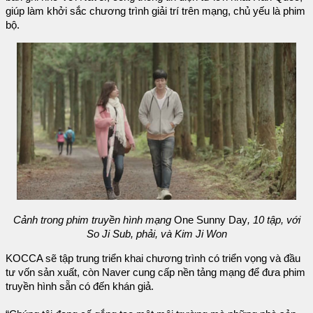
giúp làm khởi sắc chương trình giải trí trên mạng, chủ yếu là phim
bộ.
Cảnh trong phim truyền hình mạng
One Sunny Day
, 10 tập, với
So Ji Sub, phải, và Kim Ji Won
KOCCA sẽ tập trung triển khai chương trình có triển vọng và đầu
tư vốn sản xuất, còn Naver cung cấp nền tảng mạng để đưa phim
truyền hình sẵn có đến khán giả.